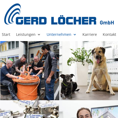
Start
Leistungen
Unternehmen
Karriere
Kontakt